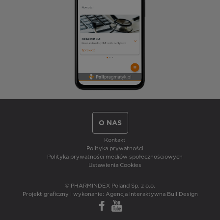
O NAS
Kontakt
Polityka prywatności
Polityka prywatności mediów społecznościowych
Ustawienia Cookies
© PHARMINDEX Poland Sp. z o.o.
Projekt graficzny i wykonanie:
Agencja Interaktywna Bull Design