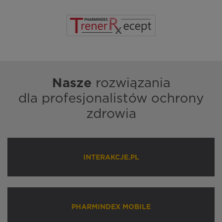
Nasze
rozwiązania
dla profesjonalistów ochrony
zdrowia
INTERAKCJE.PL
PHARMINDEX MOBILE