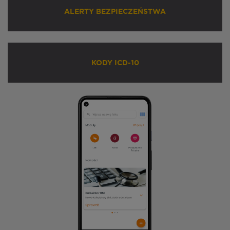
ALERTY BEZPIECZEŃSTWA
KODY ICD-10