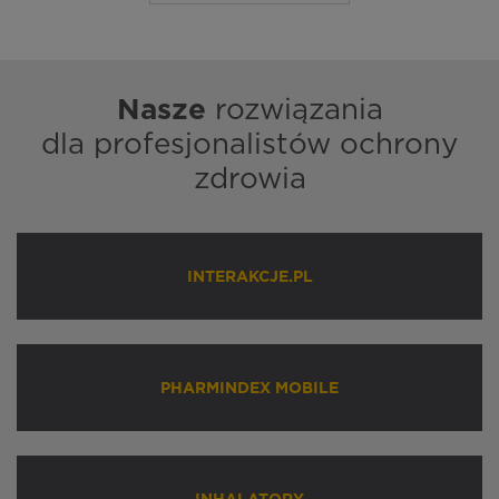
Nasze
rozwiązania
dla profesjonalistów ochrony
zdrowia
INTERAKCJE.PL
PHARMINDEX MOBILE