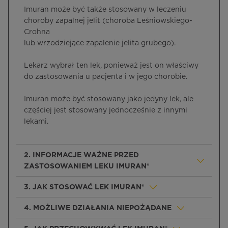
Imuran może być także stosowany w leczeniu
choroby zapalnej jelit (choroba Leśniowskiego-
Crohna
lub wrzodziejące zapalenie jelita grubego).
Lekarz wybrał ten lek, ponieważ jest on właściwy
do zastosowania u pacjenta i w jego chorobie.
Imuran może być stosowany jako jedyny lek, ale
częściej jest stosowany jednocześnie z innymi
lekami.
2. INFORMACJE WAŻNE PRZED
ZASTOSOWANIEM LEKU IMURAN®
3. JAK STOSOWAĆ LEK IMURAN®
4. MOŻLIWE DZIAŁANIA NIEPOŻĄDANE