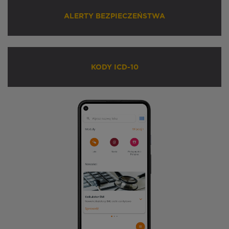
ALERTY BEZPIECZEŃSTWA
KODY ICD-10