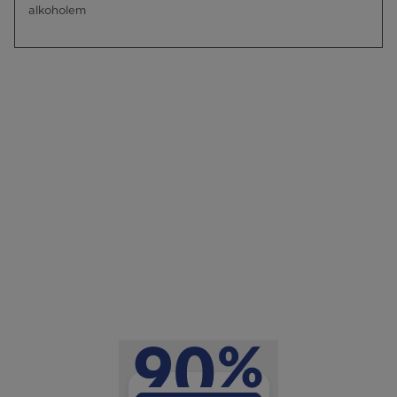
alkoholem