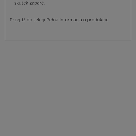
skutek zaparć.
Przejdź do sekcji Pełna Informacja o produkcie.