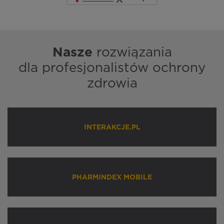
Nasze
rozwiązania
dla profesjonalistów ochrony
zdrowia
INTERAKCJE.PL
PHARMINDEX MOBILE