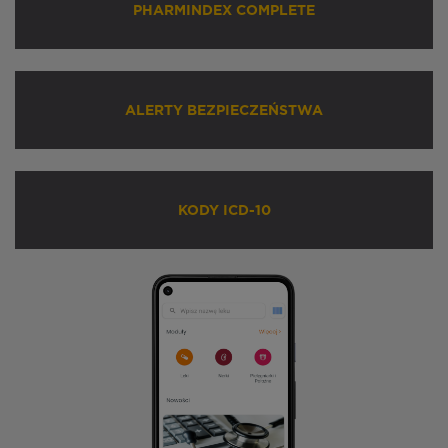
PHARMINDEX COMPLETE
ALERTY BEZPIECZEŃSTWA
KODY ICD-10