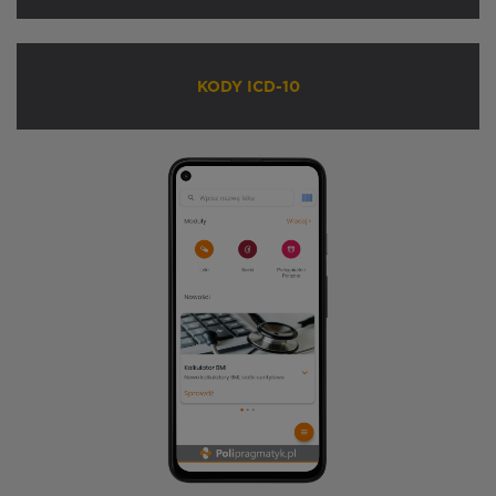
KODY ICD-10