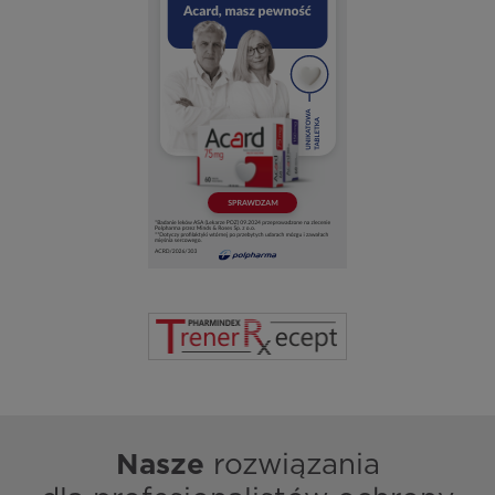
Nasze
rozwiązania