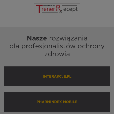
Nasze
rozwiązania
dla profesjonalistów ochrony
zdrowia
INTERAKCJE.PL
PHARMINDEX MOBILE