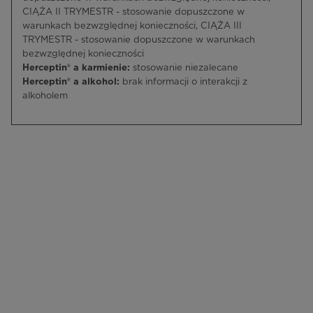
CIĄŻA II TRYMESTR - stosowanie dopuszczone w
warunkach bezwzględnej konieczności, CIĄŻA III
TRYMESTR - stosowanie dopuszczone w warunkach
bezwzględnej konieczności
Herceptin® a karmienie:
stosowanie niezalecane
Herceptin® a alkohol:
brak informacji o interakcji z
alkoholem