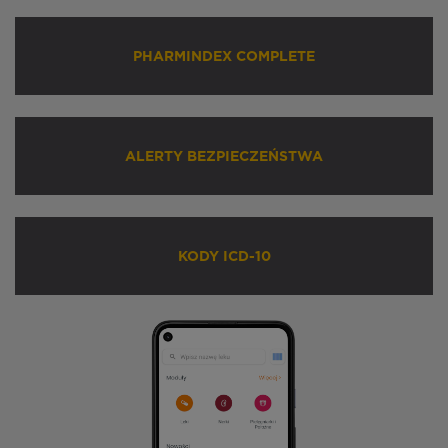
PHARMINDEX COMPLETE
ALERTY BEZPIECZEŃSTWA
KODY ICD-10