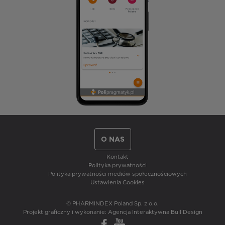
O NAS
Kontakt
Polityka prywatności
Polityka prywatności mediów społecznościowych
Ustawienia Cookies
© PHARMINDEX Poland Sp. z o.o.
Projekt graficzny i wykonanie:
Agencja Interaktywna Bull Design