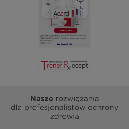
Nasze
rozwiązania
dla profesjonalistów ochrony
zdrowia