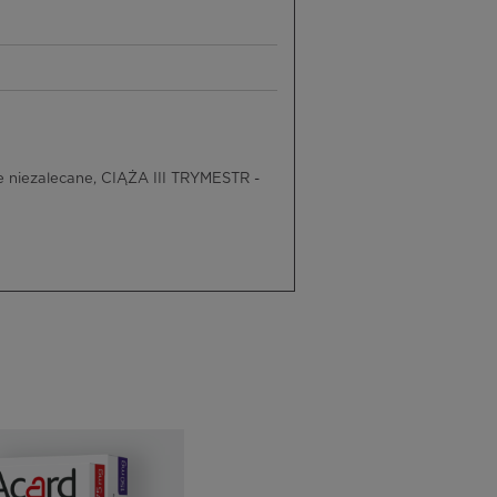
 niezalecane, CIĄŻA III TRYMESTR -