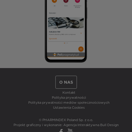
O NAS
Kontakt
Polityka prywatności
Polityka prywatności mediów społecznościowych
Ustawienia Cookies
© PHARMINDEX Poland Sp. z o.o.
Projekt graficzny i wykonanie:
Agencja Interaktywna Bull Design