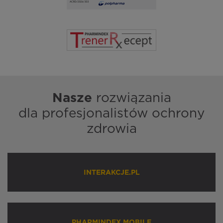
Nasze
rozwiązania
dla profesjonalistów ochrony
zdrowia
INTERAKCJE.PL
PHARMINDEX MOBILE