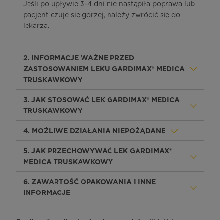
Jeśli po upływie 3-4 dni nie nastąpiła poprawa lub
pacjent czuje się gorzej, należy zwrócić się do
lekarza.
2. INFORMACJE WAŻNE PRZED
ZASTOSOWANIEM LEKU GARDIMAX® MEDICA
TRUSKAWKOWY
3. JAK STOSOWAĆ LEK GARDIMAX® MEDICA
TRUSKAWKOWY
4. MOŻLIWE DZIAŁANIA NIEPOŻĄDANE
5. JAK PRZECHOWYWAĆ LEK GARDIMAX®
MEDICA TRUSKAWKOWY
6. ZAWARTOŚĆ OPAKOWANIA I INNE
INFORMACJE