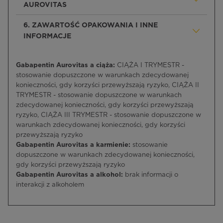
AUROVITAS
6. ZAWARTOŚĆ OPAKOWANIA I INNE
INFORMACJE
Gabapentin Aurovitas a ciąża:
CIĄŻA I TRYMESTR -
stosowanie dopuszczone w warunkach zdecydowanej
konieczności, gdy korzyści przewyższają ryzyko, CIĄŻA II
TRYMESTR - stosowanie dopuszczone w warunkach
zdecydowanej konieczności, gdy korzyści przewyższają
ryzyko, CIĄŻA III TRYMESTR - stosowanie dopuszczone w
warunkach zdecydowanej konieczności, gdy korzyści
przewyższają ryzyko
Gabapentin Aurovitas a karmienie:
stosowanie
dopuszczone w warunkach zdecydowanej konieczności,
gdy korzyści przewyższają ryzyko
Gabapentin Aurovitas a alkohol:
brak informacji o
interakcji z alkoholem