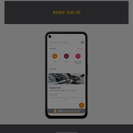
KODY ICD-10