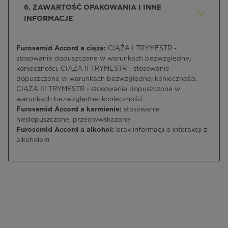
6. ZAWARTOŚĆ OPAKOWANIA I INNE
INFORMACJE
Furosemid Accord a ciąża:
CIĄŻA I TRYMESTR -
stosowanie dopuszczone w warunkach bezwzględnej
konieczności, CIĄŻA II TRYMESTR - stosowanie
dopuszczone w warunkach bezwzględnej konieczności,
CIĄŻA III TRYMESTR - stosowanie dopuszczone w
warunkach bezwzględnej konieczności
Furosemid Accord a karmienie:
stosowanie
niedopuszczone, przeciwwskazane
Furosemid Accord a alkohol:
brak informacji o interakcji z
alkoholem