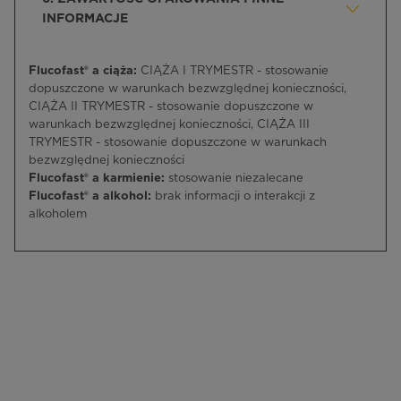
INFORMACJE
Flucofast® a ciąża:
CIĄŻA I TRYMESTR - stosowanie
dopuszczone w warunkach bezwzględnej konieczności,
CIĄŻA II TRYMESTR - stosowanie dopuszczone w
warunkach bezwzględnej konieczności, CIĄŻA III
TRYMESTR - stosowanie dopuszczone w warunkach
bezwzględnej konieczności
Flucofast® a karmienie:
stosowanie niezalecane
Flucofast® a alkohol:
brak informacji o interakcji z
alkoholem