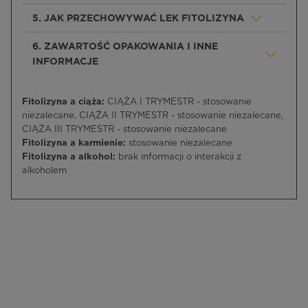
5. JAK PRZECHOWYWAĆ LEK FITOLIZYNA
6. ZAWARTOŚĆ OPAKOWANIA I INNE
INFORMACJE
Fitolizyna a ciąża:
CIĄŻA I TRYMESTR - stosowanie
niezalecane, CIĄŻA II TRYMESTR - stosowanie niezalecane,
CIĄŻA III TRYMESTR - stosowanie niezalecane
Fitolizyna a karmienie:
stosowanie niezalecane
Fitolizyna a alkohol:
brak informacji o interakcji z
alkoholem