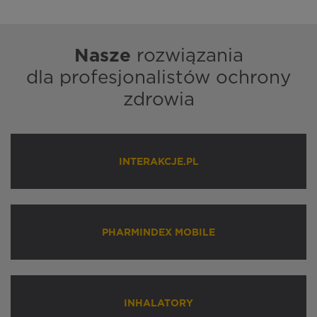
Nasze
rozwiązania
dla profesjonalistów ochrony
zdrowia
INTERAKCJE.PL
PHARMINDEX MOBILE
INHALATORY