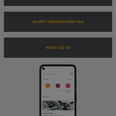
ALERTY BEZPIECZEŃSTWA
KODY ICD-10