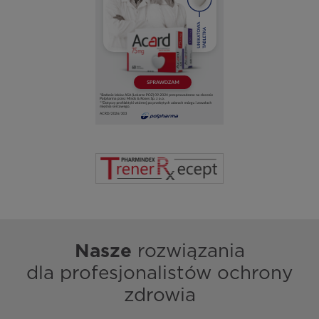
Nasze
rozwiązania
dla profesjonalistów ochrony
zdrowia