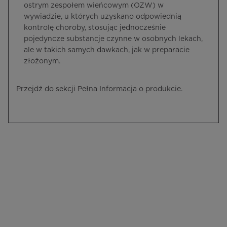
ostrym zespołem wieńcowym (OZW) w
wywiadzie, u których uzyskano odpowiednią
kontrolę choroby, stosując jednocześnie
pojedyncze substancje czynne w osobnych lekach,
ale w takich samych dawkach, jak w preparacie
złożonym.
Przejdź do sekcji Pełna Informacja o produkcie.