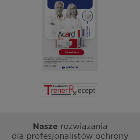
Nasze
rozwiązania
dla profesjonalistów ochrony