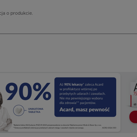
cja o produkcie.