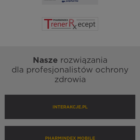
Nasze
rozwiązania
dla profesjonalistów ochrony
zdrowia
INTERAKCJE.PL
PHARMINDEX MOBILE