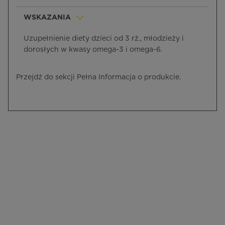
WSKAZANIA
Uzupełnienie diety dzieci od 3 rż., młodzieży i
dorosłych w kwasy omega-3 i omega-6.
Przejdź do sekcji Pełna Informacja o produkcie.