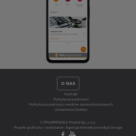
O NAS
Kontakt
Polityka prywatności
Polityka prywatności mediów społecznościowych
Ustawienia Cookies
© PHARMINDEX Poland Sp. z o.o.
Projekt graficzny i wykonanie:
Agencja Interaktywna Bull Design