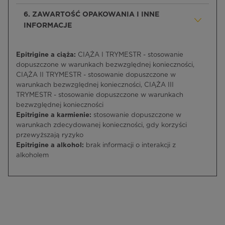
6. ZAWARTOŚĆ OPAKOWANIA I INNE
INFORMACJE
Epitrigine a ciąża:
CIĄŻA I TRYMESTR - stosowanie
dopuszczone w warunkach bezwzględnej konieczności,
CIĄŻA II TRYMESTR - stosowanie dopuszczone w
warunkach bezwzględnej konieczności, CIĄŻA III
TRYMESTR - stosowanie dopuszczone w warunkach
bezwzględnej konieczności
Epitrigine a karmienie:
stosowanie dopuszczone w
warunkach zdecydowanej konieczności, gdy korzyści
przewyższają ryzyko
Epitrigine a alkohol:
brak informacji o interakcji z
alkoholem