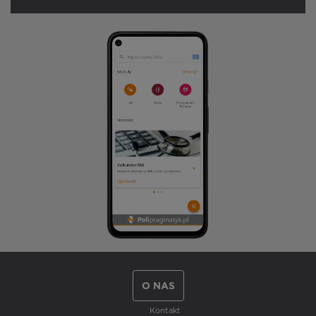
O NAS
Kontakt