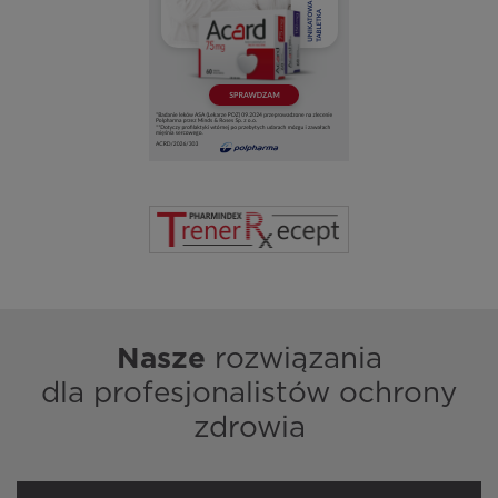
Nasze
rozwiązania
dla profesjonalistów ochrony
zdrowia