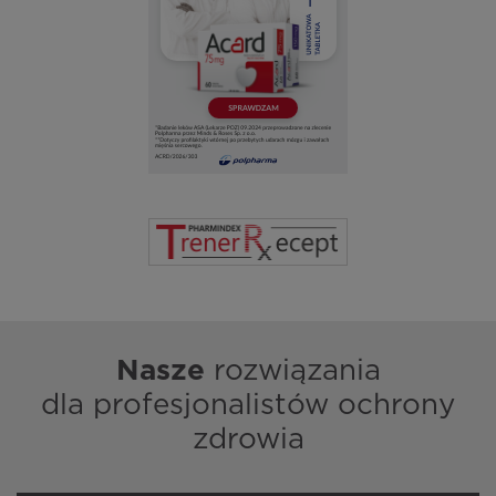
Nasze
rozwiązania
dla profesjonalistów ochrony
zdrowia