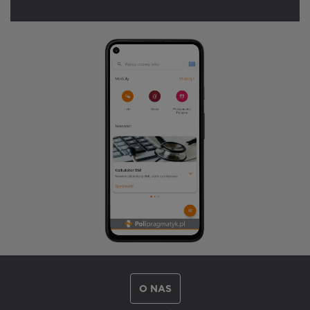
O NAS