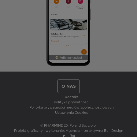
O NAS
Kontakt
Polityka prywatności
Polityka prywatności mediów społecznościowych
Ustawienia Cookies
© PHARMINDEX Poland Sp. z o.o.
Projekt graficzny i wykonanie:
Agencja Interaktywna Bull Design