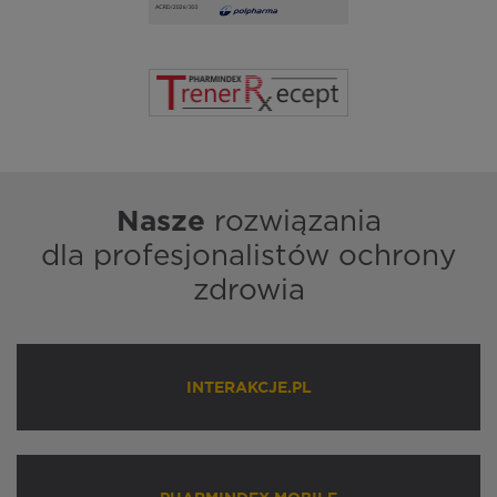
Nasze
rozwiązania
dla profesjonalistów ochrony
zdrowia
INTERAKCJE.PL