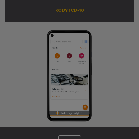
KODY ICD-10