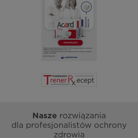
Nasze
rozwiązania
dla profesjonalistów ochrony
zdrowia