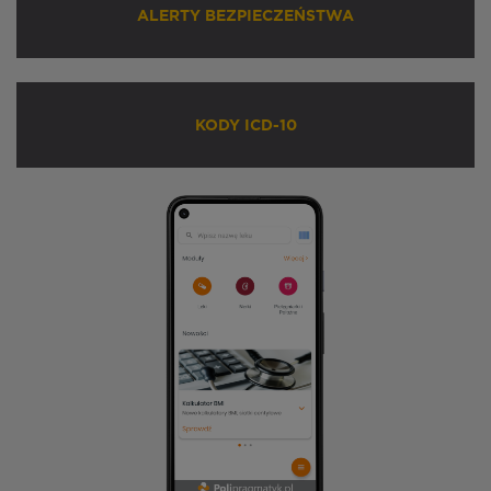
ALERTY BEZPIECZEŃSTWA
KODY ICD-10