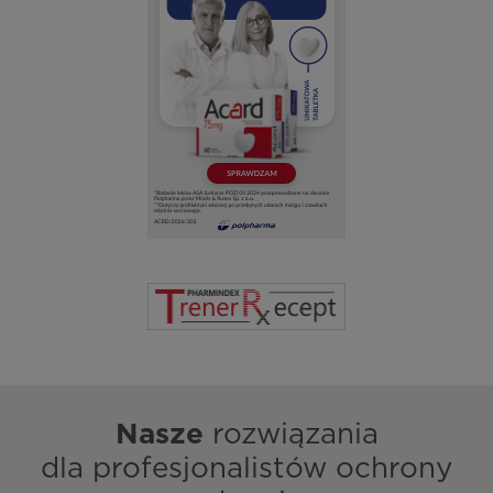
Nasze
rozwiązania
dla profesjonalistów ochrony