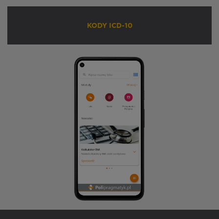
KODY ICD-10