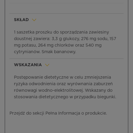
SKŁAD
1 saszetka proszku do sporządzania zawiesiny
doustnej zawiera: 3,3 g glukozy, 276 mg sodu, 157
mg potasu, 264 mg chlorków oraz 540 mg
cytrynianów. Smak bananowy.
WSKAZANIA
Postępowanie dietetyczne w celu zmniejszenia
ryzyka odwodnienia oraz wyrównania zaburzeń
równowagi wodno-elektrolitowej. Wskazany do
stosowania dietetycznego w przypadku biegunki.
Przejdź do sekcji Pełna Informacja o produkcie.