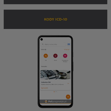
KODY ICD-10