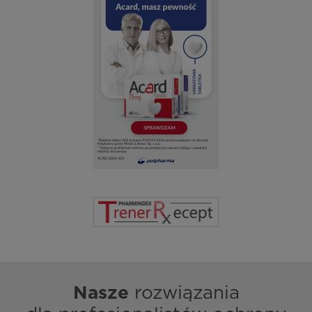
Nasze
rozwiązania