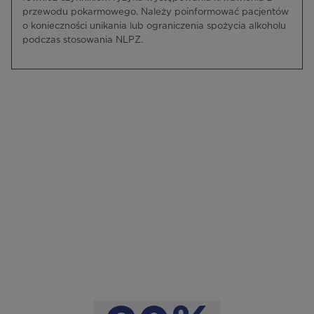
przewodu pokarmowego. Należy poinformować pacjentów
o konieczności unikania lub ograniczenia spożycia alkoholu
podczas stosowania NLPZ.