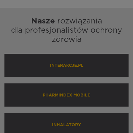
Nasze
rozwiązania
dla profesjonalistów ochrony
zdrowia
INTERAKCJE.PL
PHARMINDEX MOBILE
INHALATORY