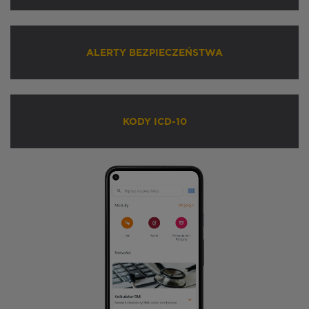
ALERTY BEZPIECZEŃSTWA
KODY ICD-10