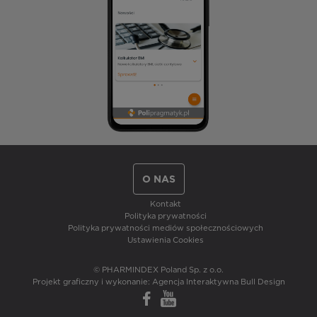
O NAS
Kontakt
Polityka prywatności
Polityka prywatności mediów społecznościowych
Ustawienia Cookies
© PHARMINDEX Poland Sp. z o.o.
Projekt graficzny i wykonanie:
Agencja Interaktywna Bull Design