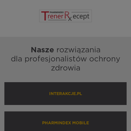
Nasze
rozwiązania
dla profesjonalistów ochrony
zdrowia
INTERAKCJE.PL
PHARMINDEX MOBILE