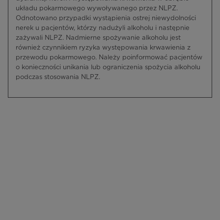
układu pokarmowego wywoływanego przez NLPZ.
Odnotowano przypadki wystąpienia ostrej niewydolności
nerek u pacjentów, którzy nadużyli alkoholu i następnie
zażywali NLPZ. Nadmierne spożywanie alkoholu jest
również czynnikiem ryzyka występowania krwawienia z
przewodu pokarmowego. Należy poinformować pacjentów
o konieczności unikania lub ograniczenia spożycia alkoholu
podczas stosowania NLPZ.