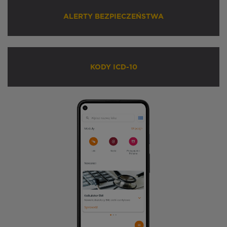
ALERTY BEZPIECZEŃSTWA
KODY ICD-10