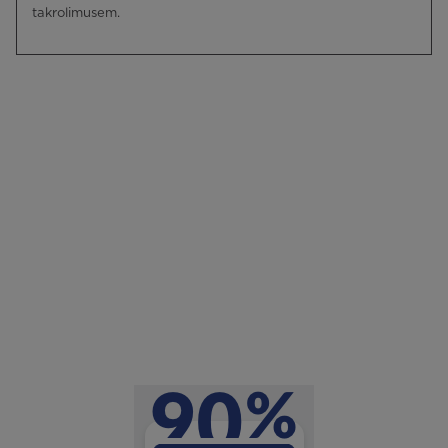
takrolimusem.