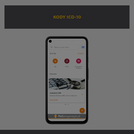
KODY ICD-10