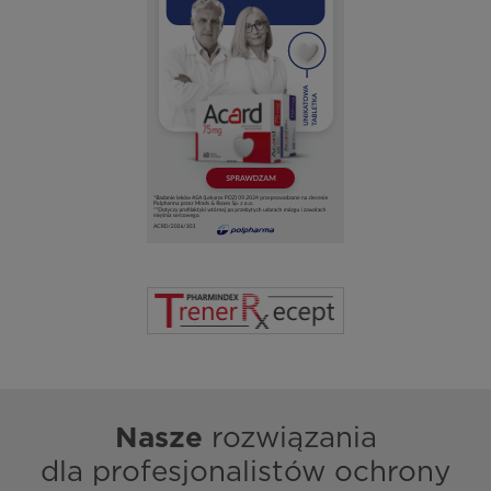
Nasze
rozwiązania
dla profesjonalistów ochrony