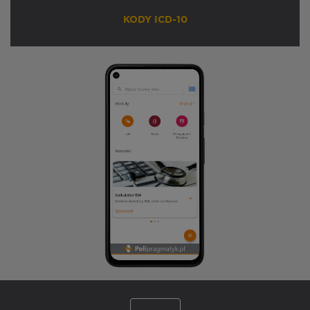
KODY ICD-10