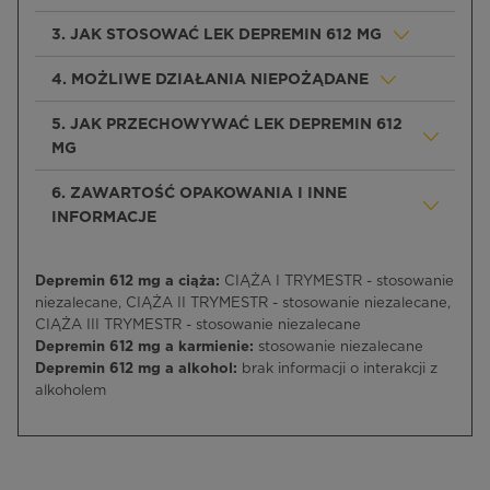
3. JAK STOSOWAĆ LEK DEPREMIN 612 MG
4. MOŻLIWE DZIAŁANIA NIEPOŻĄDANE
5. JAK PRZECHOWYWAĆ LEK DEPREMIN 612
MG
6. ZAWARTOŚĆ OPAKOWANIA I INNE
INFORMACJE
Depremin 612 mg a ciąża:
CIĄŻA I TRYMESTR - stosowanie
niezalecane, CIĄŻA II TRYMESTR - stosowanie niezalecane,
CIĄŻA III TRYMESTR - stosowanie niezalecane
Depremin 612 mg a karmienie:
stosowanie niezalecane
Depremin 612 mg a alkohol:
brak informacji o interakcji z
alkoholem