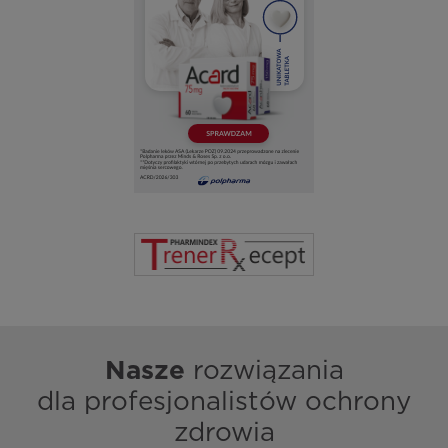
Nasze
rozwiązania
dla profesjonalistów ochrony
zdrowia