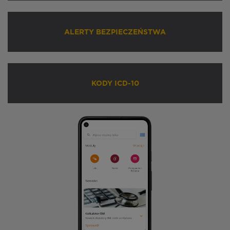
ALERTY BEZPIECZEŃSTWA
KODY ICD-10