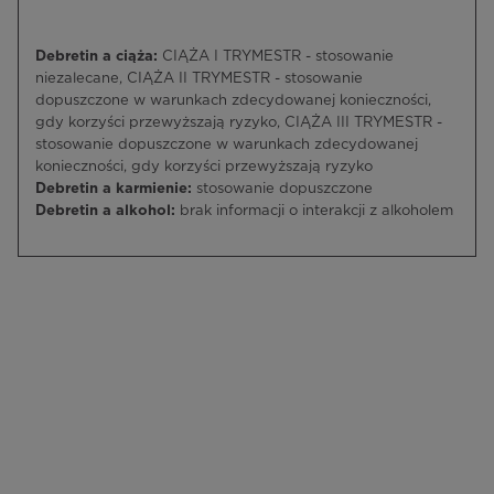
Debretin a ciąża:
CIĄŻA I TRYMESTR - stosowanie
niezalecane, CIĄŻA II TRYMESTR - stosowanie
dopuszczone w warunkach zdecydowanej konieczności,
gdy korzyści przewyższają ryzyko, CIĄŻA III TRYMESTR -
stosowanie dopuszczone w warunkach zdecydowanej
konieczności, gdy korzyści przewyższają ryzyko
Debretin a karmienie:
stosowanie dopuszczone
Debretin a alkohol:
brak informacji o interakcji z alkoholem