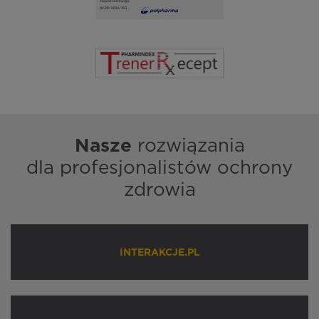
Nasze
rozwiązania
dla profesjonalistów ochrony
zdrowia
INTERAKCJE.PL