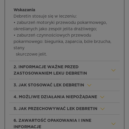
Wskazania
Debretin stosuje się w leczeniu:
• zaburzeń motoryki przewodu pokarmowego,
określanych jako zespół jelita drażliwego;
• zaburzeń czynnościowych przewodu
pokarmowego: biegunka, zaparcia, bóle brzucha,
stany
skurczowe jelit.
2. INFORMACJE WAŻNE PRZED
ZASTOSOWANIEM LEKU DEBRETIN
3. JAK STOSOWAĆ LEK DEBRETIN
4. MOŻLIWE DZIAŁANIA NIEPOŻĄDANE
5. JAK PRZECHOWYWAĆ LEK DEBRETIN
6. ZAWARTOŚĆ OPAKOWANIA I INNE
INFORMACJE