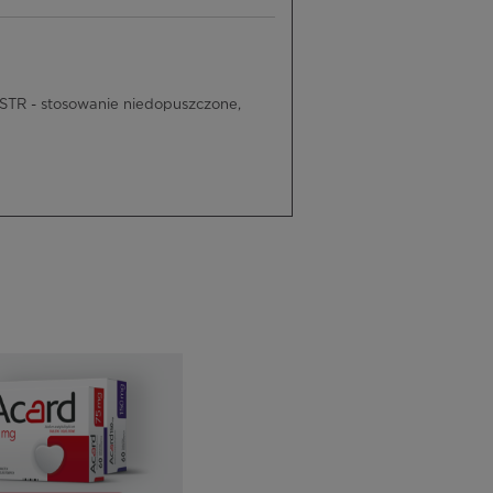
TR - stosowanie niedopuszczone,