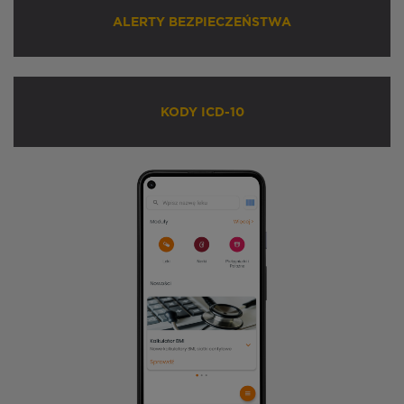
ALERTY BEZPIECZEŃSTWA
KODY ICD-10