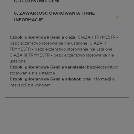
GLICERYNOWE GEMI
6. ZAWARTOŚĆ OPAKOWANIA I INNE
INFORMACJE
Czopki glicerynowe Gemi a ciąża:
CIĄŻA I TRYMESTR -
bezpieczeństwo stosowania nie ustalone, CIĄŻA II
TRYMESTR - bezpieczeństwo stosowania nie ustalone,
CIĄŻA III TRYMESTR - bezpieczeństwo stosowania nie
ustalone
Czopki glicerynowe Gemi a karmienie:
bezpieczeństwo
stosowania nie ustalone
Czopki glicerynowe Gemi a alkohol:
brak informacji o
interakcji z alkoholem