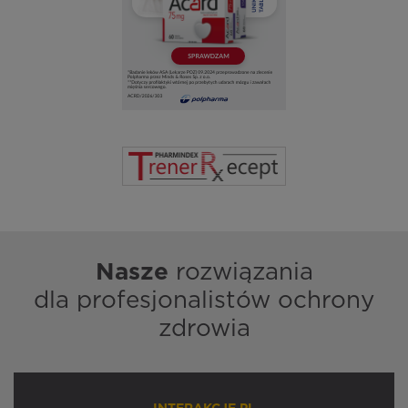
Nasze
rozwiązania
dla profesjonalistów ochrony
zdrowia