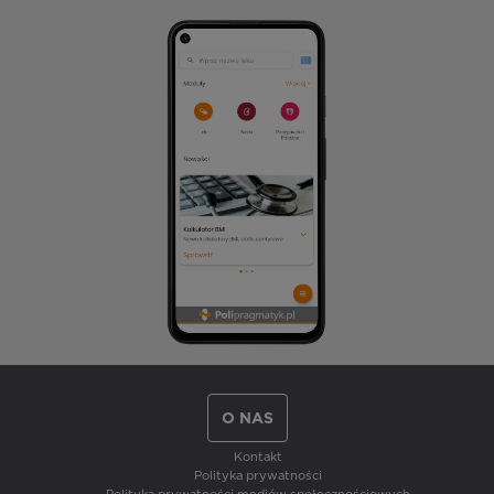
O NAS
Kontakt
Polityka prywatności