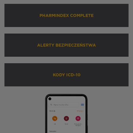
PHARMINDEX COMPLETE
ALERTY BEZPIECZEŃSTWA
KODY ICD-10