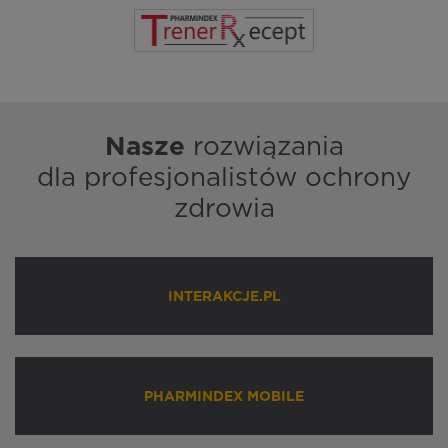
Nasze
rozwiązania
dla profesjonalistów ochrony
zdrowia
INTERAKCJE.PL
PHARMINDEX MOBILE