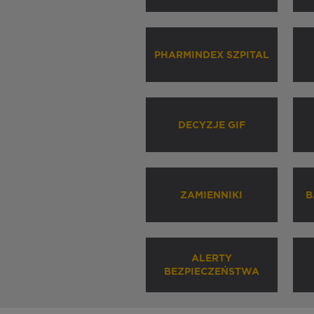
PHARMINDEX SZPITAL
DECYZJE GIF
ZAMIENNIKI
B
ALERTY
BEZPIECZEŃSTWA