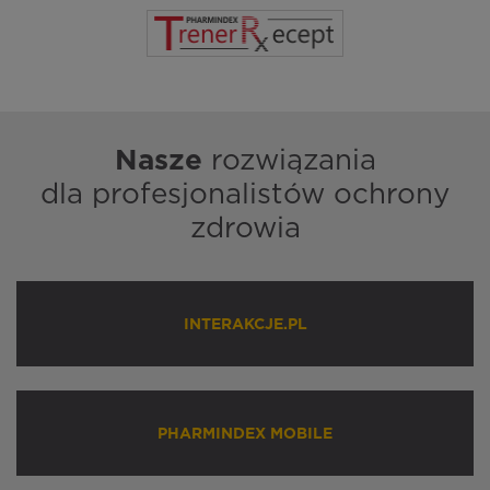
Nasze
rozwiązania
dla profesjonalistów ochrony
zdrowia
INTERAKCJE.PL
PHARMINDEX MOBILE