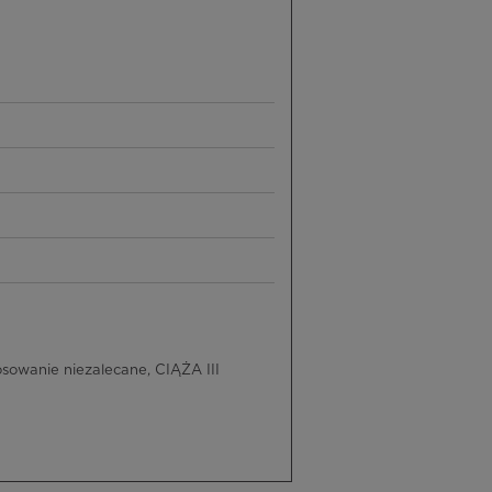
sowanie niezalecane, CIĄŻA III