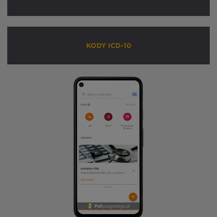
KODY ICD-10