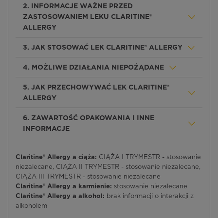
2. INFORMACJE WAŻNE PRZED
ZASTOSOWANIEM LEKU CLARITINE®
ALLERGY
3. JAK STOSOWAĆ LEK CLARITINE® ALLERGY
4. MOŻLIWE DZIAŁANIA NIEPOŻĄDANE
5. JAK PRZECHOWYWAĆ LEK CLARITINE®
ALLERGY
6. ZAWARTOŚĆ OPAKOWANIA I INNE
INFORMACJE
Claritine® Allergy a ciąża:
CIĄŻA I TRYMESTR - stosowanie
niezalecane, CIĄŻA II TRYMESTR - stosowanie niezalecane,
CIĄŻA III TRYMESTR - stosowanie niezalecane
Claritine® Allergy a karmienie:
stosowanie niezalecane
Claritine® Allergy a alkohol:
brak informacji o interakcji z
alkoholem