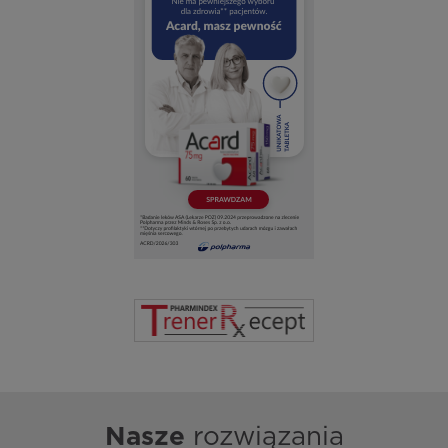
Nasze
rozwiązania