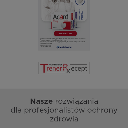
Nasze
rozwiązania
dla profesjonalistów ochrony
zdrowia