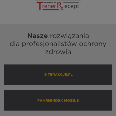
Nasze
rozwiązania
dla profesjonalistów ochrony
zdrowia
INTERAKCJE.PL
PHARMINDEX MOBILE