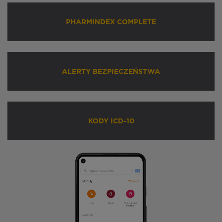
PHARMINDEX COMPLETE
ALERTY BEZPIECZEŃSTWA
KODY ICD-10