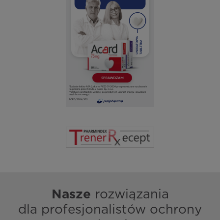
Nasze
rozwiązania
dla profesjonalistów ochrony