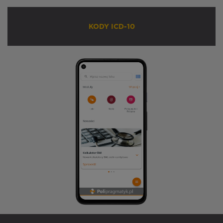
KODY ICD-10