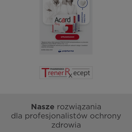
Nasze
rozwiązania
dla profesjonalistów ochrony
zdrowia