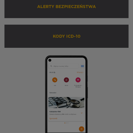
ALERTY BEZPIECZEŃSTWA
KODY ICD-10